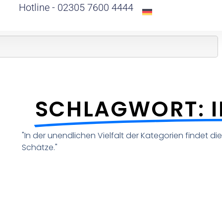
Hotline - 02305 7600 4444
SCHLAGWORT: 
"In der unendlichen Vielfalt der Kategorien findet d
Schätze."