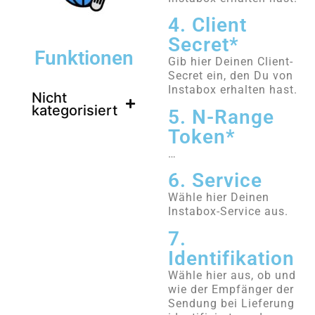
4. Client
Secret*
Funktionen
Gib hier Deinen Client-
Secret ein, den Du von
Instabox erhalten hast.
Nicht
kategorisiert
5. N-Range
Token*
…
6. Service
Wähle hier Deinen
Instabox-Service aus.
7.
Identifikation
Wähle hier aus, ob und
wie der Empfänger der
Sendung bei Lieferung