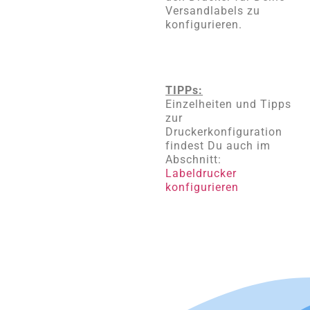
Versandlabels zu
konfigurieren.
TIPPs:
Einzelheiten und Tipps
zur
Druckerkonfiguration
findest Du auch im
Abschnitt:
Labeldrucker
konfigurieren