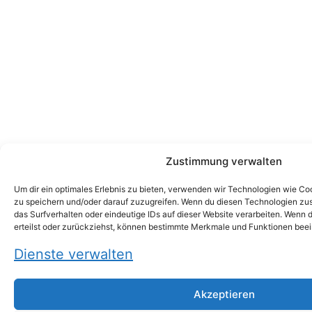
Zustimmung verwalten
Um dir ein optimales Erlebnis zu bieten, verwenden wir Technologien wie C
zu speichern und/oder darauf zuzugreifen. Wenn du diesen Technologien zu
das Surfverhalten oder eindeutige IDs auf dieser Website verarbeiten. Wenn
erteilst oder zurückziehst, können bestimmte Merkmale und Funktionen beei
Dienste verwalten
Akzeptieren