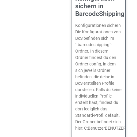
sichern in
BarcodeShipping
Konfigurationen sichern
Die Konfigurationen von
BcS befinden sich im
`.barcodeshipping`-
Ordner. In diesem
Ordner findest du den
Ordner config, in dem
sich jeweils Ordner
befinden, die deine in
BcS erstellten Profile
darstellen. Falls du keine
individuellen Profile
erstellt hast, findest du
dort lediglich das
Standard-Profil default.
Der Ordner befindet sich
hier: C:BenutzerBENUTZERNAME.