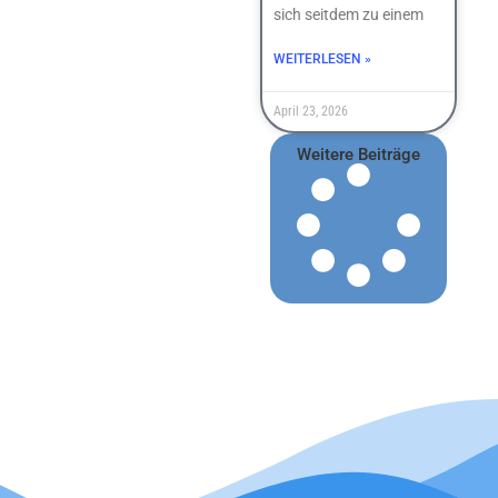
sich seitdem zu einem
WEITERLESEN »
April 23, 2026
Weitere Beiträge