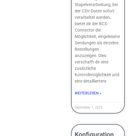
Stapelverarbeitung, bei
der CSV-Daten sofort
verarbeitet werden,
bietet dir der BCS-
Connector die
Möglichkeit, eingelesene
Sendungen als einzelne
Bestellungen
anzuzeigen. Dies
verschafft dir eine
zusätzliche
Kontrollmöglichkeit und
eine detailliertere
WEITERLESEN »
September 1, 2025
Konfiguration