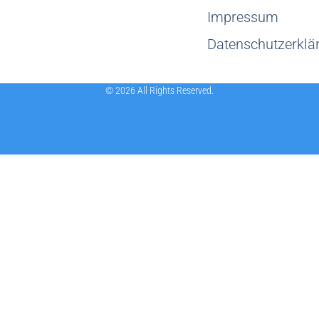
Impressum
Datenschutzerklä
© 2026 All Rights Reserved.