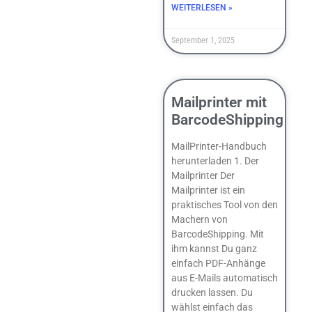
WEITERLESEN »
September 1, 2025
Mailprinter mit
BarcodeShipping
MailPrinter-Handbuch
herunterladen 1. Der
Mailprinter Der
Mailprinter ist ein
praktisches Tool von den
Machern von
BarcodeShipping. Mit
ihm kannst Du ganz
einfach PDF-Anhänge
aus E-Mails automatisch
drucken lassen. Du
wählst einfach das