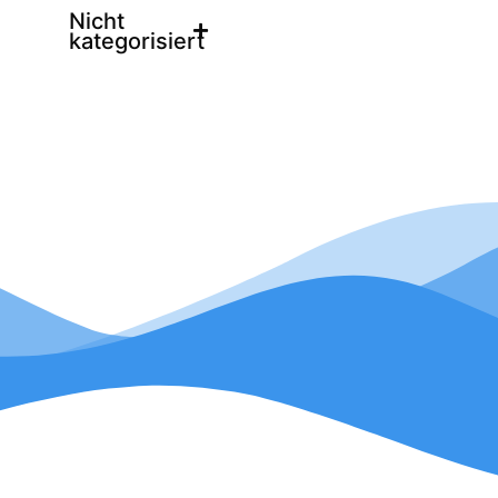
Nicht
kategorisiert