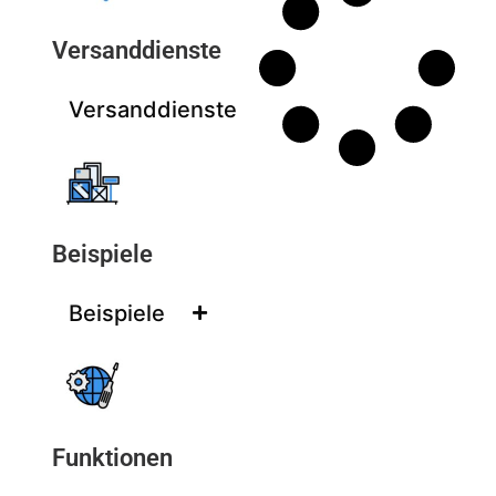
Versanddienste
Versanddienste
Beispiele
Beispiele
Funktionen