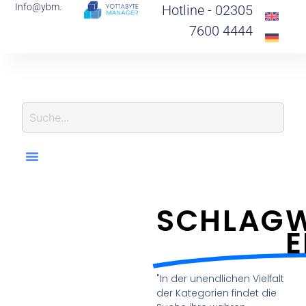
Info@ybm.support
Hotline - 02305
7600 4444
SCHLAGW
"In der unendlichen Vielfalt
der Kategorien findet die