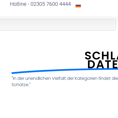
Hotline - 02305 7600 4444
SCHL
DAT
"In der unendlichen Vielfalt der Kategorien findet d
Schätze."