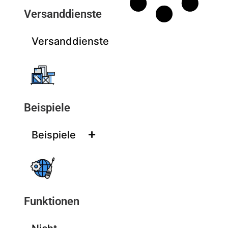
Versanddienste
Versanddienste
Beispiele
Beispiele
Funktionen