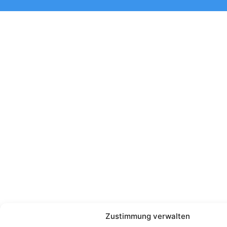
Zustimmung verwalten