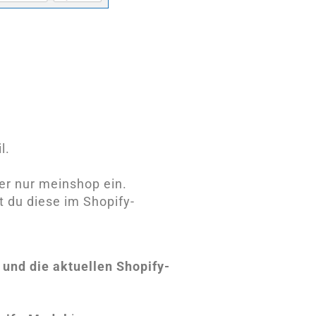
l.
er nur meinshop ein.
t du diese im Shopify-
und die aktuellen Shopify-