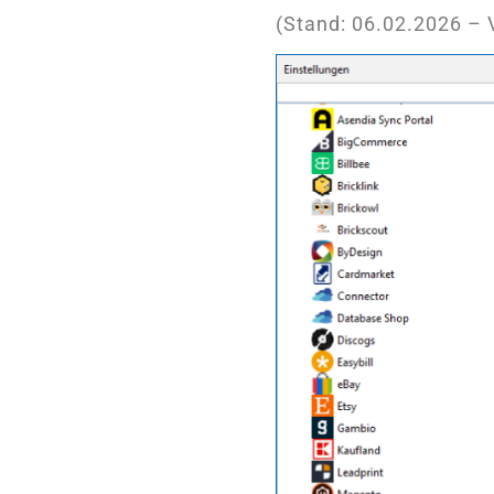
(Stand: 06.02.2026 – 