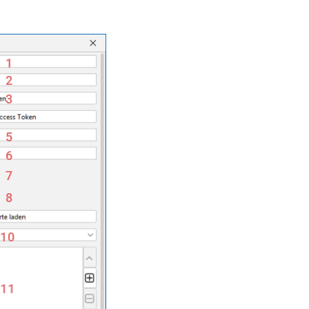
1
2
3
5
6
7
8
10
11