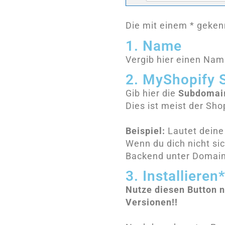
Die mit einem * gekenn
1. Name
Vergib hier einen Nam
2. MyShopify
Gib hier die
Subdomai
Dies ist meist der Sh
Beispiel:
Lautet deine
Wenn du dich nicht sic
Backend unter Domain
3. Installieren
Nutze diesen Button n
Versionen!!