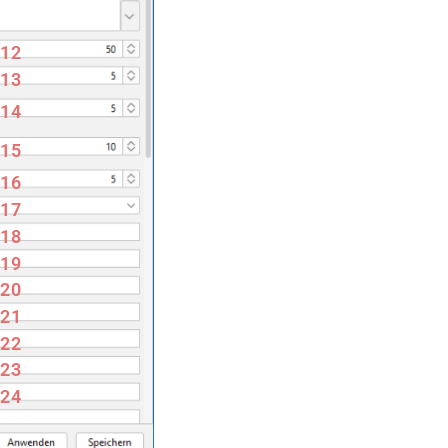
12
13
14
15
16
17
18
19
20
21
22
23
24