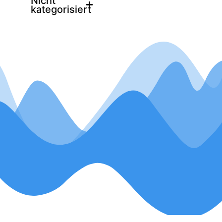
Nicht
kategorisiert