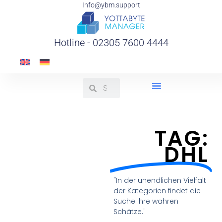
Info@ybm.support
Hotline - 02305 7600 4444
TAG:
DHL
"In der unendlichen Vielfalt
der Kategorien findet die
Suche ihre wahren
Schätze."