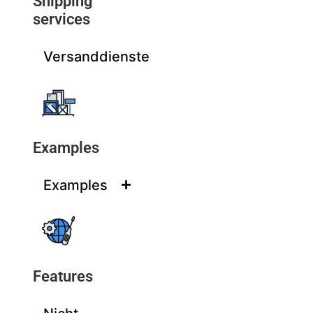
Shipping
services
Versanddienste
Examples
Examples
Features