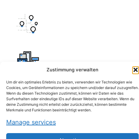
Zustimmung verwalten
Um dir ein optimales Erlebnis zu bieten, verwenden wir Technologien wie
Cookies, um Geräteinformationen zu speichern und/oder darauf zuzugreifen.
Wenn du diesen Technologien zustimmst, können wir Daten wie das
Surfverhalten oder eindeutige IDs auf dieser Website verarbeiten. Wenn du
deine Zustimmung nicht erteilst oder zurückziehst, können bestimmte
Merkmale und Funktionen beeinträchtigt werden.
Manage services