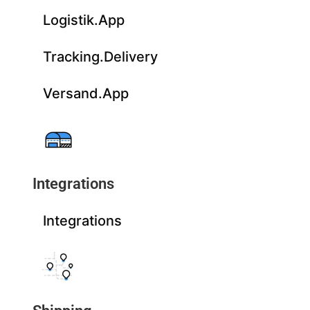
Logistik.App
Tracking.Delivery
Versand.App
Integrations
Integrations