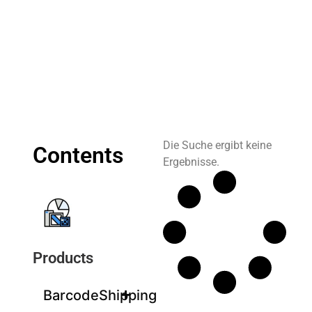
Die Suche ergibt keine
Contents
Ergebnisse.
Products
BarcodeShipping