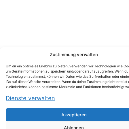
Zustimmung verwalten
Um dir ein optimales Erlebnis zu bieten, verwenden wir Technologien wie Co
um Geräteinformationen zu speichern und/oder darauf zuzugreifen. Wenn du
Technologien zustimmst, können wir Daten wie das Surfverhalten oder einde
IDs auf dieser Website verarbeiten. Wenn du deine Zustimmung nicht erteilst 
zurückziehst, können bestimmte Merkmale und Funktionen beeinträchtigt w
Dienste verwalten
Akzeptieren
Ablehnen