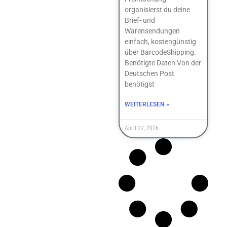
organisierst du deine
Brief- und
Warensendungen
einfach, kostengünstig
über BarcodeShipping.
Benötigte Daten Von der
Deutschen Post
benötigst
WEITERLESEN »
April 22, 2026