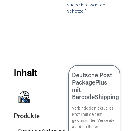
Suche ihre wahren
Schätze."
Inhalt
Deutsche Post
PackagePlus
mit
BarcodeShipping
Verbinde dein aktuelles
Profil mit deinem
Produkte
gewünschten Versender
auf dem Reiter