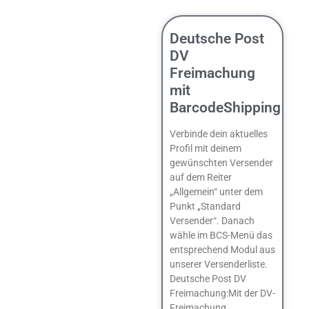
Deutsche Post
DV
Freimachung
mit
BarcodeShipping
Verbinde dein aktuelles
Profil mit deinem
gewünschten Versender
auf dem Reiter
„Allgemein“ unter dem
Punkt „Standard
Versender“. Danach
wähle im BCS-Menü das
entsprechend Modul aus
unserer Versenderliste.
Deutsche Post DV
Freimachung:Mit der DV-
Freimachung