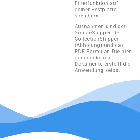
Filterfunktion auf
deiner Festplatte
speichern.
Ausnahmen sind der
SimpleShipper, der
CollectionShipper
(Abholung) und das
PDF-Formular. Die hier
ausgegebenen
Dokumente erstellt die
Anwendung selbst.