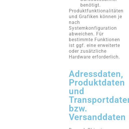
benötigt.
Produktfunktionalitäten
und Grafiken können je
nach
Systemkonfiguration
abweichen. Für
bestimmte Funktionen
ist ggf. eine erweiterte
oder zusätzliche
Hardware erforderlich.
Adressdaten,
Produktdaten
und
Transportdate
bzw.
Versanddaten