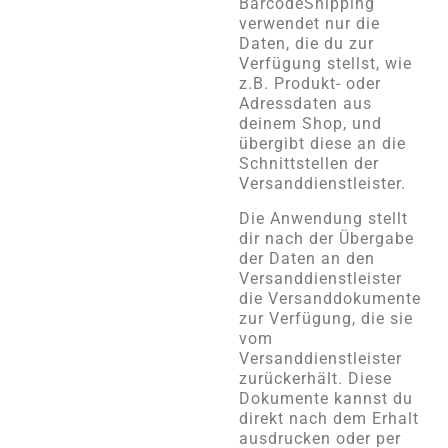
BarcodeShipping
verwendet nur die
Daten, die du zur
Verfügung stellst, wie
z.B. Produkt- oder
Adressdaten aus
deinem Shop, und
übergibt diese an die
Schnittstellen der
Versanddienstleister.
Die Anwendung stellt
dir nach der Übergabe
der Daten an den
Versanddienstleister
die Versanddokumente
zur Verfügung, die sie
vom
Versanddienstleister
zurückerhält. Diese
Dokumente kannst du
direkt nach dem Erhalt
ausdrucken oder per