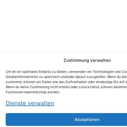
Zustimmung verwalten
Um dir ein optimales Erlebnis zu bieten, verwenden wir Technologien wie Co
Geräteinformationen zu speichern und/oder darauf zuzugreifen. Wenn du di
zustimmst, können wir Daten wie das Surfverhalten oder eindeutige IDs auf d
Wenn du deine Zustimmung nicht erteilst oder zurückziehst, können bestim
Funktionen beeinträchtigt werden.
Dienste verwalten
Akzeptieren