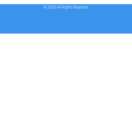
© 2026 All Rights Reserved.