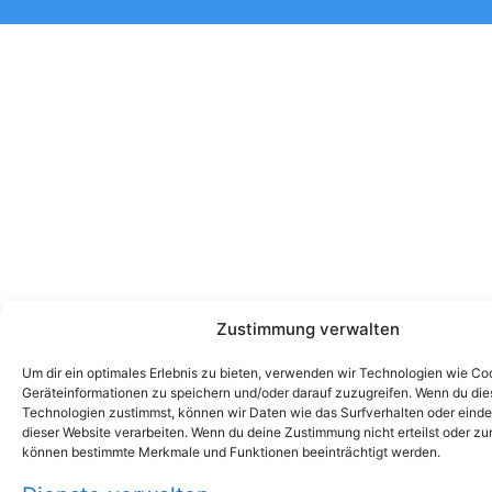
Zustimmung verwalten
Um dir ein optimales Erlebnis zu bieten, verwenden wir Technologien wie Co
Geräteinformationen zu speichern und/oder darauf zuzugreifen. Wenn du di
Technologien zustimmst, können wir Daten wie das Surfverhalten oder einde
dieser Website verarbeiten. Wenn du deine Zustimmung nicht erteilst oder zu
können bestimmte Merkmale und Funktionen beeinträchtigt werden.