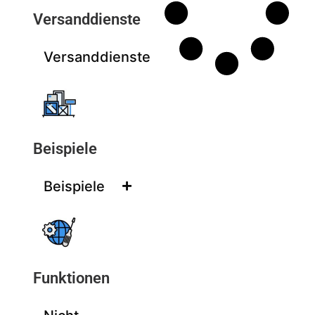
Versanddienste
Versanddienste
Beispiele
Beispiele
Funktionen