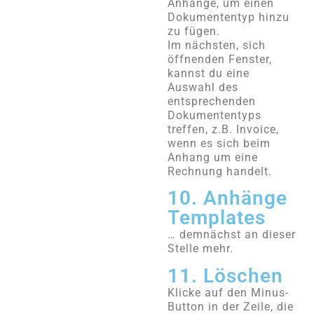
Anhänge, um einen
Dokumententyp hinzu
zu fügen.
Im nächsten, sich
öffnenden Fenster,
kannst du eine
Auswahl des
entsprechenden
Dokumententyps
treffen, z.B. Invoice,
wenn es sich beim
Anhang um eine
Rechnung handelt.
10. Anhänge
Templates
… demnächst an dieser
Stelle mehr.
11. Löschen
Klicke auf den Minus-
Button in der Zeile, die