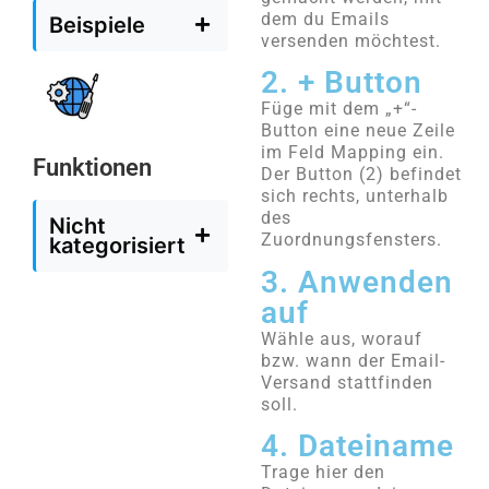
dem du Emails
Beispiele
versenden möchtest.
2. + Button
Füge mit dem „+“-
Button eine neue Zeile
im Feld Mapping ein.
Funktionen
Der Button (2) befindet
sich rechts, unterhalb
des
Nicht
Zuordnungsfensters.
kategorisiert
3. Anwenden
auf
Wähle aus, worauf
bzw. wann der Email-
Versand stattfinden
soll.
4. Dateiname
Trage hier den