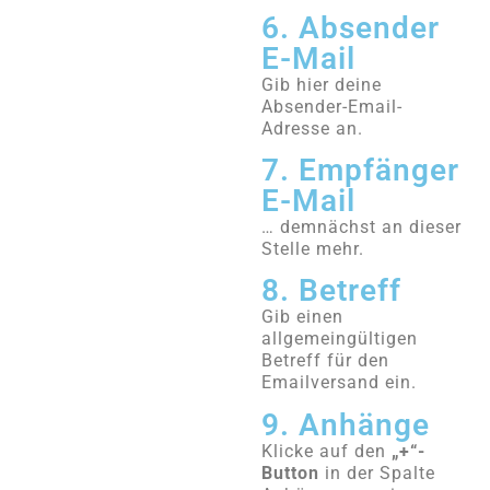
6. Absender
E-Mail
Gib hier deine
Absender-Email-
Adresse an.
7. Empfänger
E-Mail
… demnächst an dieser
Stelle mehr.
8. Betreff
Gib einen
allgemeingültigen
Betreff für den
Emailversand ein.
9. Anhänge
Klicke auf den
„+“-
Button
in der Spalte