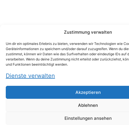
Zustimmung verwalten
Um dir ein optimales Erlebnis zu bieten, verwenden wir Technologien wie Co
Geräteinformationen zu speichern und/oder darauf zuzugreifen. Wenn du di
zustimmst, können wir Daten wie das Surfverhalten oder eindeutige IDs auf 
verarbeiten. Wenn du deine Zustimmung nicht erteilst oder zurückziehst, k
und Funktionen beeinträchtigt werden.
Dienste verwalten
Akzeptieren
Ablehnen
Einstellungen ansehen