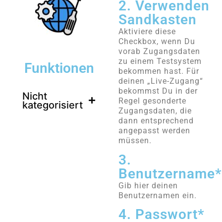
2. Verwenden
Sandkasten
Aktiviere diese
Checkbox, wenn Du
vorab Zugangsdaten
zu einem Testsystem
Funktionen
bekommen hast. Für
deinen „Live-Zugang“
bekommst Du in der
Nicht
Regel gesonderte
kategorisiert
Zugangsdaten, die
dann entsprechend
angepasst werden
müssen.
3.
Benutzername
Gib hier deinen
Benutzernamen ein.
4. Passwort*