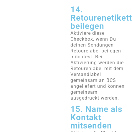
14.
Retourenetiket
beilegen
Aktiviere diese
Checkbox, wenn Du
deinen Sendungen
Retourelabel beilegen
möchtest. Bei
Aktivierung werden die
Retourenlabel mit dem
Versandlabel
gemeinsam an BCS
angeliefert und können
gemeinsam
ausgedruckt werden.
15. Name als
Kontakt
mitsenden