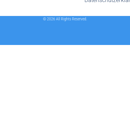
© 2026 All Rights Reserved.