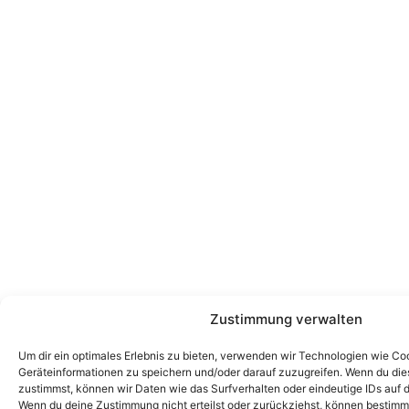
Zustimmung verwalten
Um dir ein optimales Erlebnis zu bieten, verwenden wir Technologien wie Co
Geräteinformationen zu speichern und/oder darauf zuzugreifen. Wenn du di
zustimmst, können wir Daten wie das Surfverhalten oder eindeutige IDs auf d
Wenn du deine Zustimmung nicht erteilst oder zurückziehst, können bestim