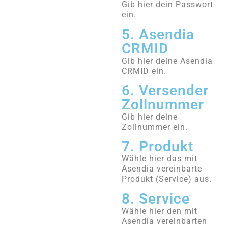
Gib hier dein Passwort
ein.
5. Asendia
CRMID
Gib hier deine Asendia
CRMID ein.
6. Versender
Zollnummer
Gib hier deine
Zollnummer ein.
7. Produkt
Wähle hier das mit
Asendia vereinbarte
Produkt (Service) aus.
8. Service
Wähle hier den mit
Asendia vereinbarten