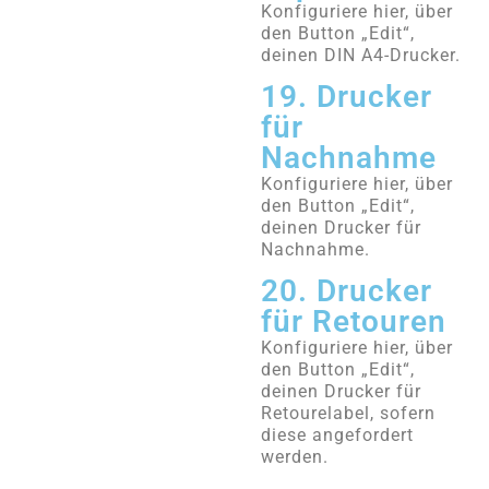
Konfiguriere hier, über
den Button „Edit“,
deinen DIN A4-Drucker.
19. Drucker
für
Nachnahme
Konfiguriere hier, über
den Button „Edit“,
deinen Drucker für
Nachnahme.
20. Drucker
für Retouren
Konfiguriere hier, über
den Button „Edit“,
deinen Drucker für
Retourelabel, sofern
diese angefordert
werden.