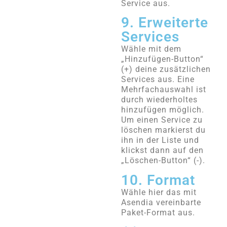
Service aus.
9. Erweiterte
Services
Wähle mit dem
„Hinzufügen-Button“
(+) deine zusätzlichen
Services aus. Eine
Mehrfachauswahl ist
durch wiederholtes
hinzufügen möglich.
Um einen Service zu
löschen markierst du
ihn in der Liste und
klickst dann auf den
„Löschen-Button“ (-).
10. Format
Wähle hier das mit
Asendia vereinbarte
Paket-Format aus.