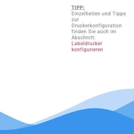
TIPP:
Einzelheiten und Tipps
zur
Druckerkonfiguration
finden Sie auch im
Abschnitt:
Labeldrucker
konfigurieren