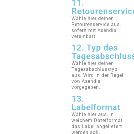
11.
Retourenservic
Wähle hier deinen
Retourenservice aus,
sofern mit Asendia
vereinbart.
12. Typ des
Tagesabschlus
Wähle hier deinen
Tagesabschlusstyp
aus. Wird in der Regel
von Asendia
vorgegeben.
13.
Labelformat
Wähle hier aus, in
welchem Dateiformat
das Label angeliefert
werden soll.